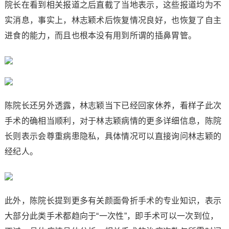
院长在看到相关报道之后直截了当地表示，这些报道均为不
实消息，事实上，林志颖术后恢复情况良好，也恢复了自主
进食的能力，而且也根本没有用到所谓的插鼻胃管。
陈院长还另外透露，林志颖当下已经回家休养，看样子此次
手术的确相当顺利，对于林志颖病情的更多详细信息，陈院
长则表示会尊重病患隐私，具体情况可以直接询问林志颖的
经纪人。
此外，陈院长提到更多有关颜面骨折手术的专业知识，表示
大部分此类手术都趋向于“一次性”，即手术可以一次到位，