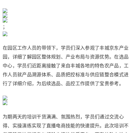
；
在园区工作人员的带领下，学员们深入参观了丰城京东产业
园，详细了解园区整体规划、产业布局与资源优势。在选品
中心，学员们近距离接触了来自丰城各地的特色农产品，工
作人员就产品溯源体系、品质把控标准与供应链整合模式进
行了详细介绍，为后续选品、品控工作提供了宝贵参考。
为期两天的培训干货满满、氛围热烈，学员们通过交流心
得、实操演练实现了直播电商技能的快速提升。此次培训不