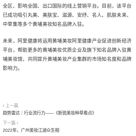
全区、影响全国、出口国际的线上营销平台。目前，该平台
已成功吸引丸美、美肤宝、滋源、安纾、名人、肌肤未来、
中草集等多个黄埔美妆知名品牌入驻。
未来，阿里健康将运用黄埔美妆阿里健康产业促进创新经济
平台，帮助更多的黄埔美妆优质企业及旗下知名品牌入驻黄
埔美妆馆，共同提升黄埔美妆产业集群的市场知名度和品牌
影响力。
上一篇
趋势雷达｜行业流行力——《新锐美妆种草看点》
下一篇
2022年，广州美妆江湖众生相